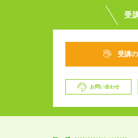
受
受講
お問い合わせ