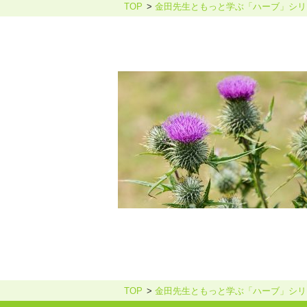
TOP
金田先生ともっと学ぶ「ハーブ」シリ
ホリスティックケア・カウンセ
TOP
金田先生ともっと学ぶ「ハーブ」シリ