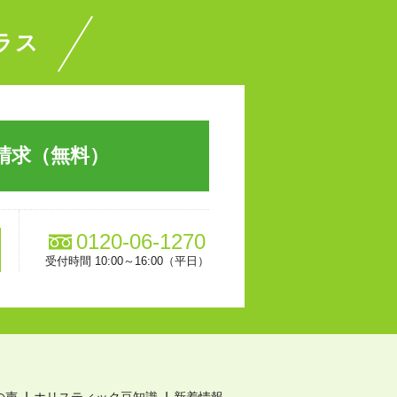
ラス
請求（無料）
0120-06-1270
受付時間 10:00～16:00（平日）