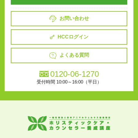
お問い合わせ
HCCログイン
よくある質問
0120-06-1270
受付時間 10:00～16:00（平日）