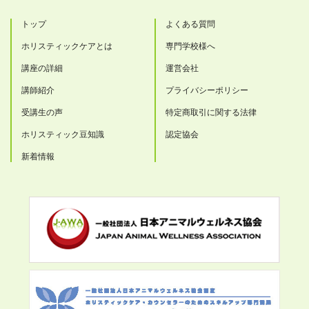
トップ
よくある質問
ホリスティックケアとは
専門学校様へ
講座の詳細
運営会社
講師紹介
プライバシーポリシー
受講生の声
特定商取引に関する法律
ホリスティック豆知識
認定協会
新着情報