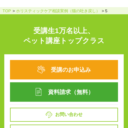
TOP
ホリスティックケア相談実例（猫の吐き戻し）
5
受講生1万名以上、
ペット講座トップクラス
受講のお申込み
資料請求（無料）
お問い合わせ