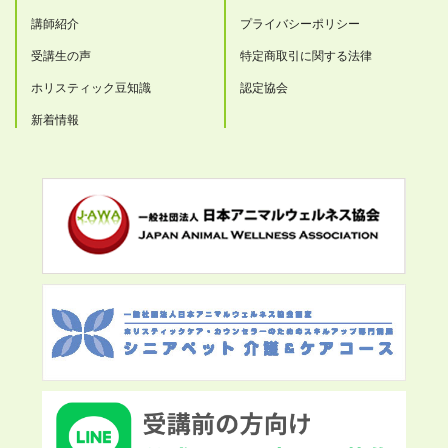
講師紹介
プライバシーポリシー
受講生の声
特定商取引に関する法律
ホリスティック豆知識
認定協会
新着情報