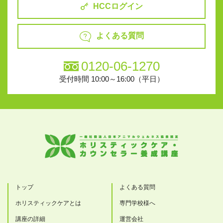
HCCログイン
よくある質問
0120-06-1270
受付時間 10:00～16:00（平日）
トップ
よくある質問
ホリスティックケアとは
専門学校様へ
講座の詳細
運営会社