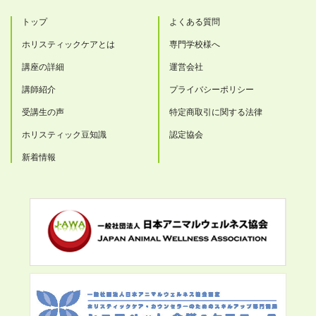
トップ
よくある質問
ホリスティックケアとは
専門学校様へ
講座の詳細
運営会社
講師紹介
プライバシーポリシー
受講生の声
特定商取引に関する法律
ホリスティック豆知識
認定協会
新着情報