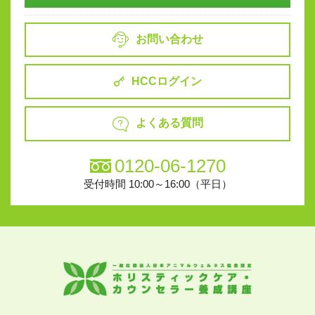
お問い合わせ
HCCログイン
よくある質問
0120-06-1270
受付時間 10:00～16:00（平日）