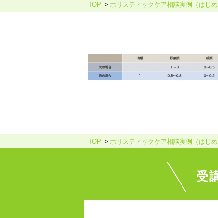
TOP
ホリスティックケア相談実例（はじめ
ホリスティックケア・カウンセ
TOP
ホリスティックケア相談実例（はじめ
受