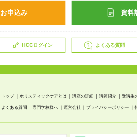
のお申込み
資料
よくある質問
HCCログイン
トップ
ホリスティックケアとは
講座の詳細
講師紹介
受講生
よくある質問
専門学校様へ
運営会社
プライバシーポリシー