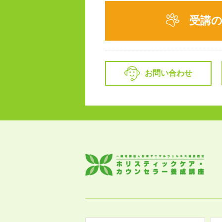
受講
お問い合わせ