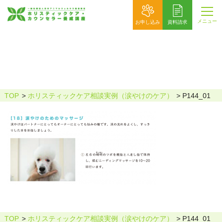
メニュー
お申し込み
資料請求
P144_01
TOP
ホリスティックケア相談実例（涙やけのケア）
P144_01
TOP
ホリスティックケア相談実例（涙やけのケア）
P144_01