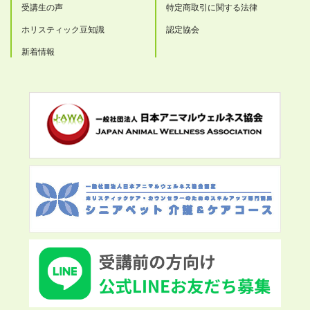
受講生の声
特定商取引に関する法律
ホリスティック豆知識
認定協会
新着情報