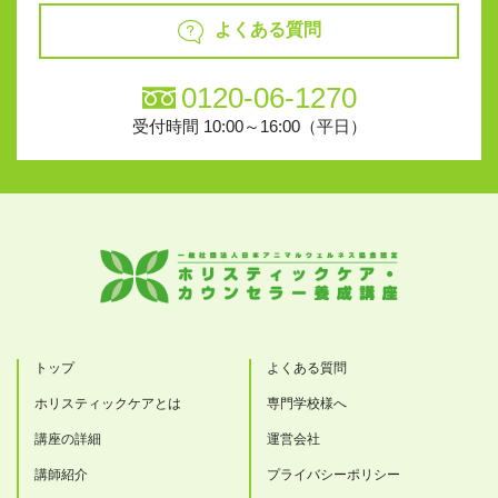
よくある質問
0120-06-1270
受付時間 10:00～16:00（平日）
トップ
よくある質問
ホリスティックケアとは
専門学校様へ
講座の詳細
運営会社
講師紹介
プライバシーポリシー