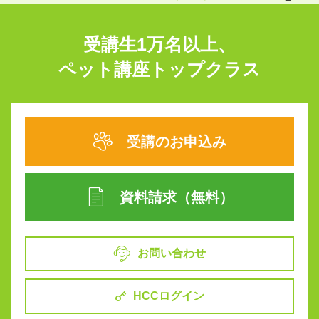
受講生1万名以上、
ペット講座トップクラス
受講のお申込み
資料請求（無料）
お問い合わせ
HCCログイン