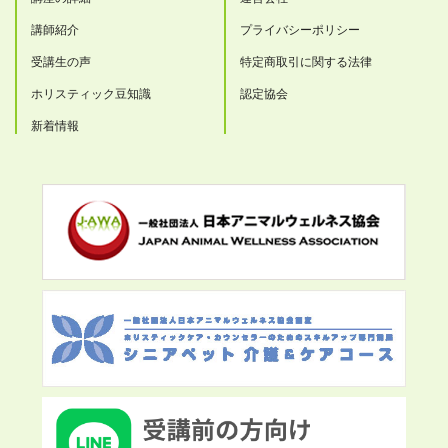
講師紹介
プライバシーポリシー
受講生の声
特定商取引に関する法律
ホリスティック豆知識
認定協会
新着情報