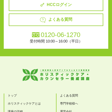
HCCログイン
よくある質問
0120-06-1270
受付時間 10:00～16:00（平日）
トップ
よくある質問
ホリスティックケアとは
専門学校様へ
講座の詳細
運営会社