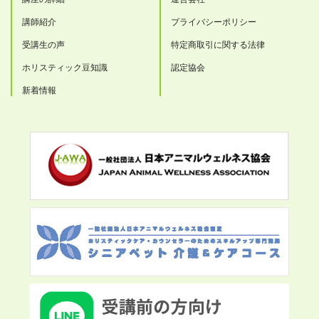
講師紹介
プライバシーポリシー
受講生の声
特定商取引に関する法律
ホリスティック豆知識
認定協会
新着情報