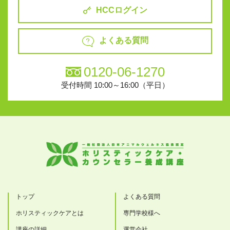
HCCログイン
よくある質問
0120-06-1270
受付時間 10:00～16:00（平日）
トップ
よくある質問
ホリスティックケアとは
専門学校様へ
講座の詳細
運営会社