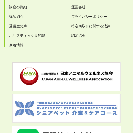
講座の詳細
運営会社
講師紹介
プライバシーポリシー
受講生の声
特定商取引に関する法律
ホリスティック豆知識
認定協会
新着情報