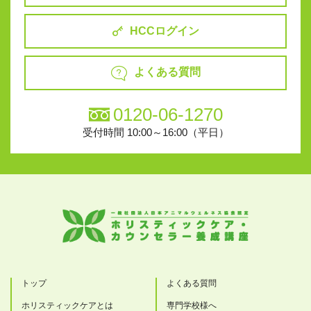
HCCログイン
よくある質問
0120-06-1270
受付時間 10:00～16:00（平日）
トップ
よくある質問
ホリスティックケアとは
専門学校様へ