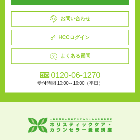
お問い合わせ
HCCログイン
よくある質問
0120-06-1270
受付時間 10:00～16:00（平日）