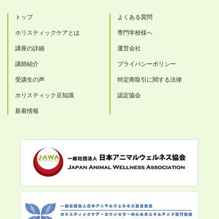
トップ
よくある質問
ホリスティックケアとは
専門学校様へ
講座の詳細
運営会社
講師紹介
プライバシーポリシー
受講生の声
特定商取引に関する法律
ホリスティック豆知識
認定協会
新着情報