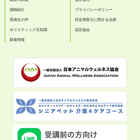
講師紹介
プライバシーポリシー
受講生の声
特定商取引に関する法律
ホリスティック豆知識
認定協会
新着情報