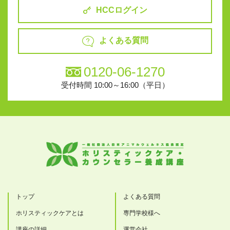
HCCログイン
よくある質問
0120-06-1270
受付時間 10:00～16:00（平日）
トップ
よくある質問
ホリスティックケアとは
専門学校様へ
講座の詳細
運営会社