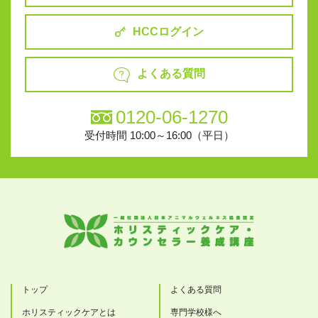
HCCログイン
よくある質問
0120-06-1270
受付時間 10:00～16:00（平日）
トップ
よくある質問
ホリスティックケアとは
専門学校様へ