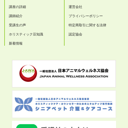
講座の詳細
運営会社
講師紹介
プライバシーポリシー
受講生の声
特定商取引に関する法律
ホリスティック豆知識
認定協会
新着情報