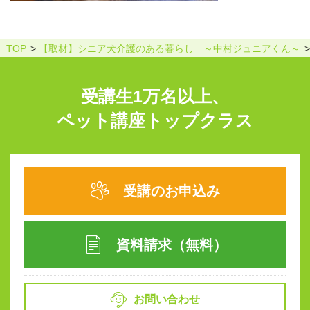
TOP
【取材】シニア犬介護のある暮らし ～中村ジュニアくん～
受講生1万名以上、
ペット講座トップクラス
受講のお申込み
資料請求（無料）
お問い合わせ