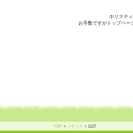
ホリスティックケア・カウンセ
ホリスティ
お手数ですがトップペー
TOP
メディア
1227