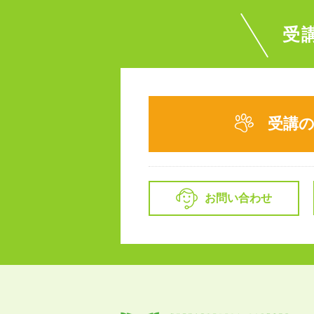
受
受講
お問い合わせ