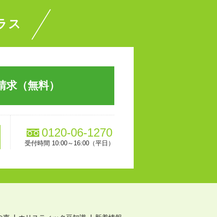
ラス
請求（無料）
0120-06-1270
受付時間 10:00～16:00（平日）