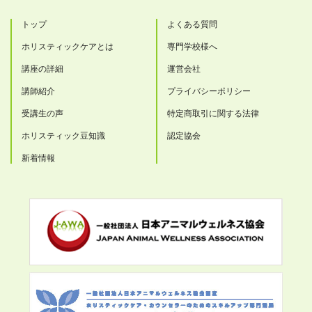
トップ
よくある質問
ホリスティックケアとは
専門学校様へ
講座の詳細
運営会社
講師紹介
プライバシーポリシー
受講生の声
特定商取引に関する法律
ホリスティック豆知識
認定協会
新着情報