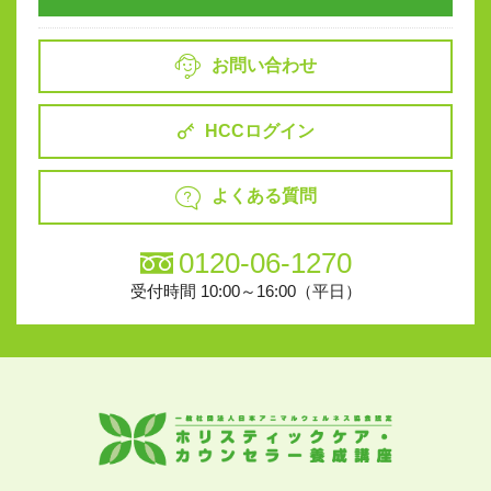
お問い合わせ
HCCログイン
よくある質問
0120-06-1270
受付時間 10:00～16:00（平日）