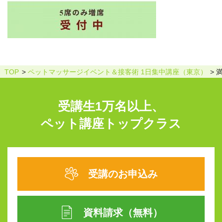
TOP
ペットマッサージイベント＆接客術 1日集中講座（東京）
受講生1万名以上、
ペット講座トップクラス
受講のお申込み
資料請求（無料）