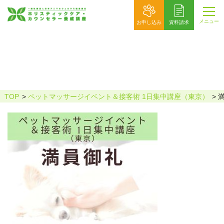
メニュー
お申し込み
資料請求
満員御礼
TOP
ペットマッサージイベント＆接客術 1日集中講座（東京）