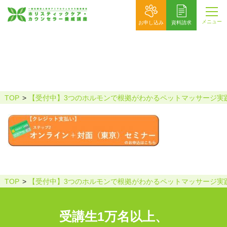
メニュー
お申し込み
資料請求
申込みボタン260626-02
TOP
【受付中】3つのホルモンで根拠がわかるペットマッサージ実
TOP
【受付中】3つのホルモンで根拠がわかるペットマッサージ実
受講生1万名以上、