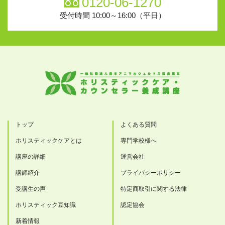
0120-06-1270
受付時間 10:00～16:00（平日）
トップ
よくある質問
ホリスティックケアとは
専門学校様へ
講座の詳細
運営会社
講師紹介
プライバシーポリシー
受講生の声
特定商取引に関する法律
ホリスティック豆知識
認定協会
新着情報