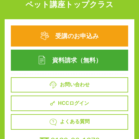
ペット講座トップクラス
受講のお申込み
資料請求（無料）
お問い合わせ
HCCログイン
よくある質問