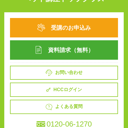
受講のお申込み
資料請求（無料）
お問い合わせ
HCCログイン
よくある質問
0120-06-1270