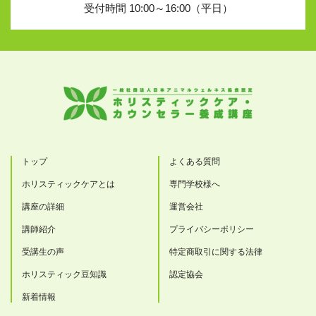
受付時間 10:00～16:00（平日）
トップ
よくある質問
ホリスティックケアとは
専門学校様へ
講座の詳細
運営会社
講師紹介
プライバシーポリシー
受講生の声
特定商取引に関する法律
ホリスティック豆知識
認定協会
新着情報