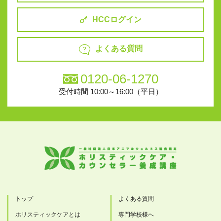
HCCログイン
よくある質問
0120-06-1270
受付時間 10:00～16:00（平日）
トップ
よくある質問
ホリスティックケアとは
専門学校様へ