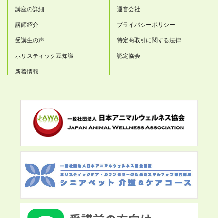
講座の詳細
運営会社
講師紹介
プライバシーポリシー
受講生の声
特定商取引に関する法律
ホリスティック豆知識
認定協会
新着情報