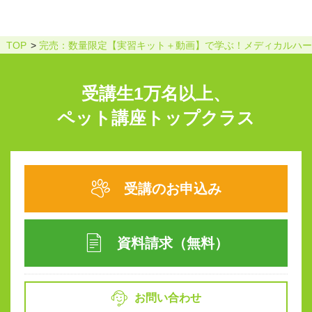
TOP
完売：数量限定【実習キット＋動画】で学ぶ！メディカルハー
受講生1万名以上、
ペット講座トップクラス
受講のお申込み
資料請求（無料）
お問い合わせ