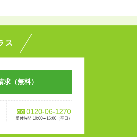
ラス
請求（無料）
0120-06-1270
受付時間 10:00～16:00（平日）