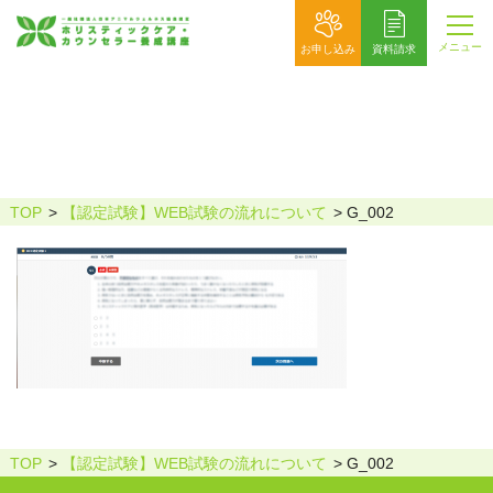
メニュー
お申し込み
資料請求
G_002
TOP
【認定試験】WEB試験の流れについて
G_002
TOP
【認定試験】WEB試験の流れについて
G_002