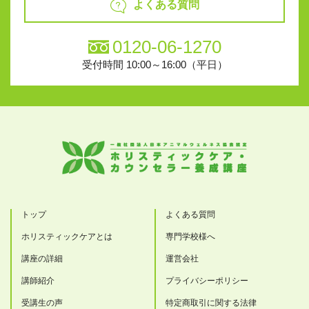
よくある質問
0120-06-1270
受付時間 10:00～16:00（平日）
トップ
よくある質問
ホリスティックケアとは
専門学校様へ
講座の詳細
運営会社
講師紹介
プライバシーポリシー
受講生の声
特定商取引に関する法律