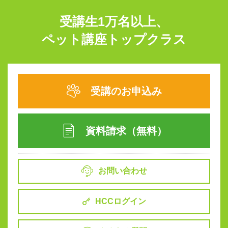
受講生1万名以上、
ペット講座トップクラス
受講のお申込み
資料請求（無料）
お問い合わせ
HCCログイン