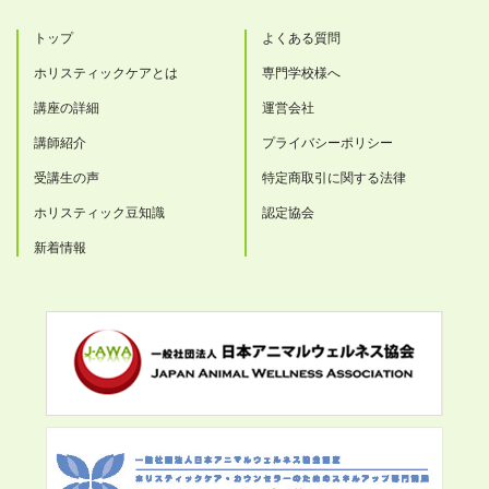
トップ
よくある質問
ホリスティックケアとは
専門学校様へ
講座の詳細
運営会社
講師紹介
プライバシーポリシー
受講生の声
特定商取引に関する法律
ホリスティック豆知識
認定協会
新着情報