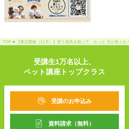
TOP
【東京開催（11月）】使う道具を知って、もっと 犬が喜ぶお
受講生1万名以上、
ペット講座トップクラス
受講のお申込み
資料請求（無料）