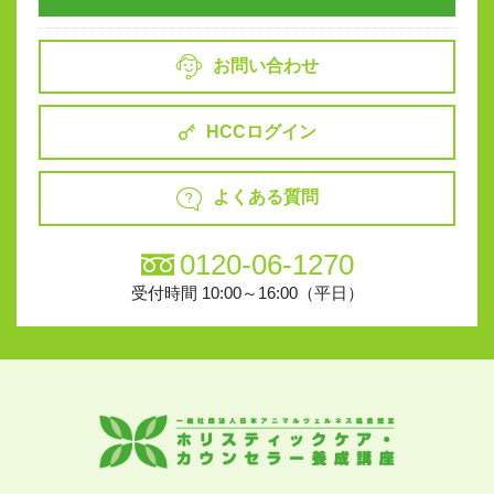
お問い合わせ
HCCログイン
よくある質問
0120-06-1270
受付時間 10:00～16:00（平日）