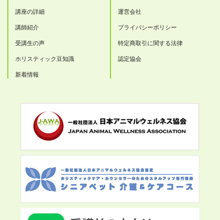
講座の詳細
運営会社
講師紹介
プライバシーポリシー
受講生の声
特定商取引に関する法律
ホリスティック豆知識
認定協会
新着情報