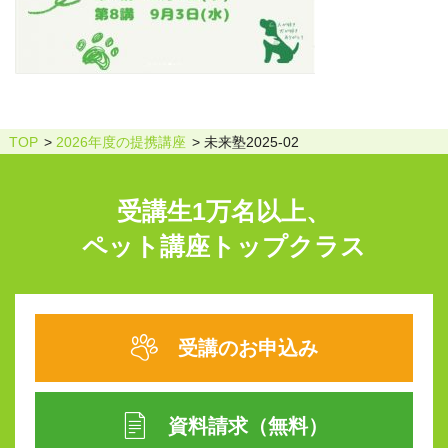
TOP
2026年度の提携講座
未来塾2025-02
受講生1万名以上、
ペット講座トップクラス
受講のお申込み
資料請求（無料）