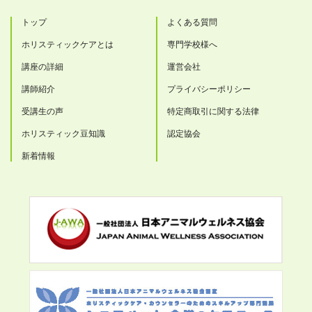
トップ
よくある質問
ホリスティックケアとは
専門学校様へ
講座の詳細
運営会社
講師紹介
プライバシーポリシー
受講生の声
特定商取引に関する法律
ホリスティック豆知識
認定協会
新着情報