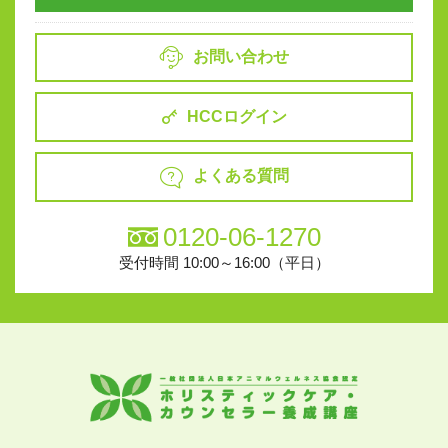
お問い合わせ
HCCログイン
よくある質問
0120-06-1270
受付時間 10:00～16:00（平日）