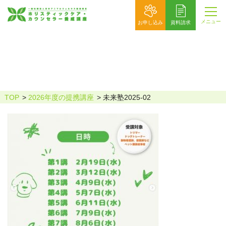
メニュー
お申し込み
資料請求
未来塾2025-02
TOP
2026年度の提携講座
未来塾2025-02