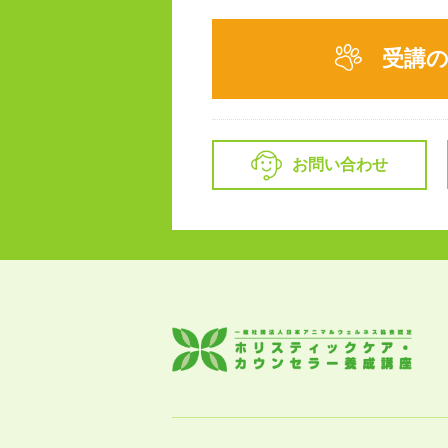
受講
お問い合わせ