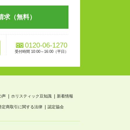
請求（無料）
0120-06-1270
受付時間 10:00～16:00（平日）
の声
ホリスティック豆知識
新着情報
特定商取引に関する法律
認定協会