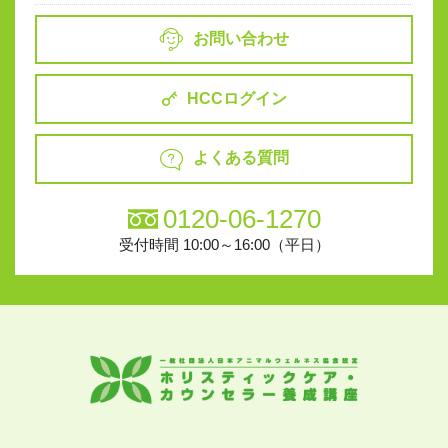
お問い合わせ
HCCログイン
よくある質問
0120-06-1270
受付時間 10:00～16:00（平日）