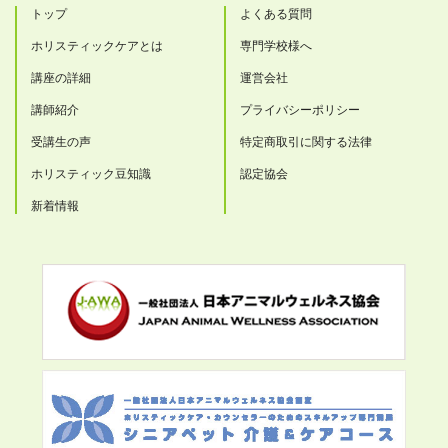
トップ
よくある質問
ホリスティックケアとは
専門学校様へ
講座の詳細
運営会社
講師紹介
プライバシーポリシー
受講生の声
特定商取引に関する法律
ホリスティック豆知識
認定協会
新着情報