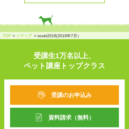
TOP
メディア
souki2018(2018年7月）
受講生1万名以上、
ペット講座トップクラス
受講のお申込み
資料請求（無料）