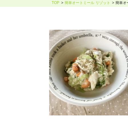
TOP
簡単オートミール リゾット
簡単オ
ホリスティックケア・カウンセ