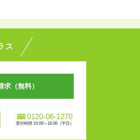
ラス
請求（無料）
0120-06-1270
受付時間 10:00～16:00（平日）