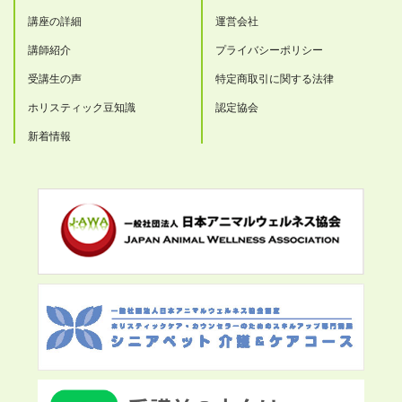
講座の詳細
運営会社
講師紹介
プライバシーポリシー
受講生の声
特定商取引に関する法律
ホリスティック豆知識
認定協会
新着情報