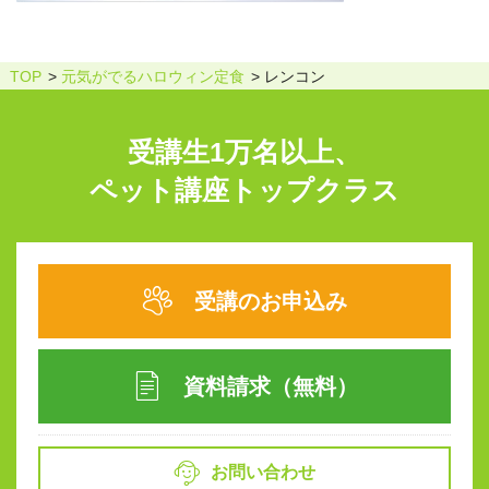
TOP
元気がでるハロウィン定食
レンコン
受講生1万名以上、
ペット講座トップクラス
受講のお申込み
資料請求（無料）
お問い合わせ