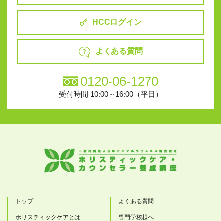
HCCログイン
よくある質問
0120-06-1270
受付時間 10:00～16:00（平日）
トップ
よくある質問
ホリスティックケアとは
専門学校様へ