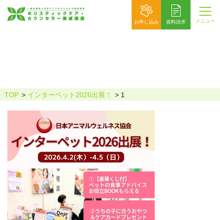
メニュー
お申し込み
資料請求
1
TOP
インターペット2026出展！
1