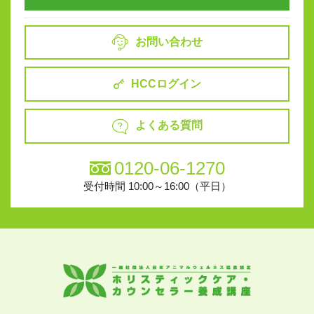
お問い合わせ
HCCログイン
よくある質問
0120-06-1270
受付時間 10:00～16:00（平日）