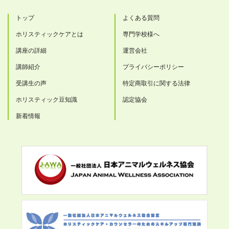
トップ
よくある質問
ホリスティックケアとは
専門学校様へ
講座の詳細
運営会社
講師紹介
プライバシーポリシー
受講生の声
特定商取引に関する法律
ホリスティック豆知識
認定協会
新着情報