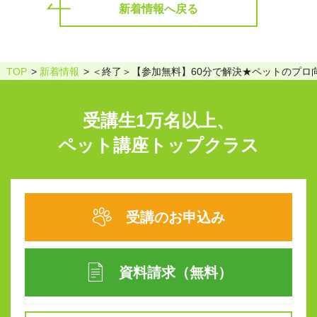
新着情報へ戻る
TOP
新着情報
＜終了＞【参加無料】60分で解決★ペットのプロ
受講生1万名以上、
ペット講座トップクラス
受講のお申込み
資料請求（無料）