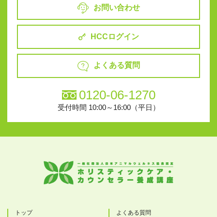
お問い合わせ
HCCログイン
よくある質問
0120-06-1270
受付時間 10:00～16:00（平日）
トップ
よくある質問