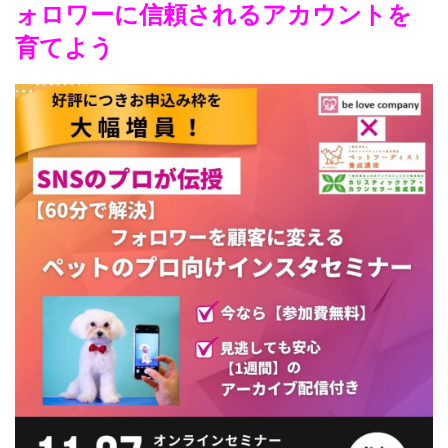
ォロワーに信頼されるアカウントを
育てよう