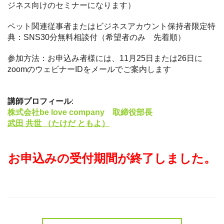
ジネス向けのセミナーになります）
ペット関連従事者またはビジネスアカウント保持者限定特
典：SNS30分無料相談付（希望者のみ 先着順）
参加方法：お申込み者様には、11月25日または26日に
zoomのウェビナーIDをメールでご案内します
講師プロフィール
:
株式会社be love company 取締役部長
武田 共世 （たけだ ともよ）
お申込みの受付期間が終了しました。