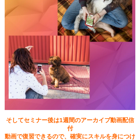
そしてセミナー後は1週間のアーカイブ動画配信
付
動画で復習できるので、確実にスキルを身につけ