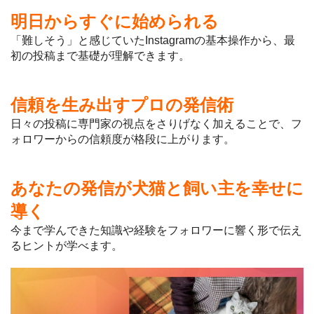
明日からすぐに始められる
「難しそう」と感じていたInstagramの基本操作から、最
初の投稿まで基礎が理解できます。
信頼を生み出すプロの発信術
日々の投稿に専門家の視点をさりげなく加えることで、フ
ォロワーからの信頼度が格段に上がります。
あなたの発信が犬猫と飼い主を幸せに
導く
今まで学んできた知識や経験をフォロワーに響く形で伝え
るヒントが学べます。