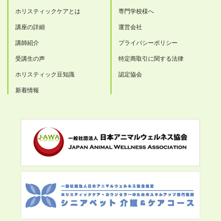
ホリスティックケアとは
専門学校様へ
講座の詳細
運営会社
講師紹介
プライバシーポリシー
受講生の声
特定商取引に関する法律
ホリスティック豆知識
認定協会
新着情報