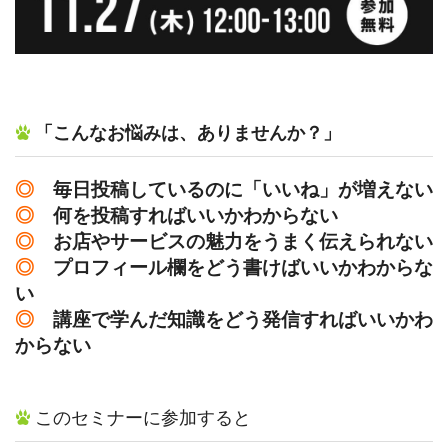
「こんなお悩みは、ありませんか？」
◎
毎日投稿しているのに「いいね」が増えない
◎
何を投稿すればいいかわからない
◎
お店やサービスの魅力をうまく伝えられない
◎
プロフィール欄をどう書けばいいかわからな
い
◎
講座で学んだ知識をどう発信すればいいかわ
からない
このセミナーに参加すると