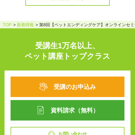
TOP
新着情報
第8回【ペットエンディングケア】オンラインセミ
受講生1万名以上、
ペット講座トップクラス
受講のお申込み
資料請求（無料）
お問い合わせ