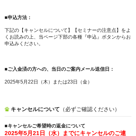
■申込方法：
下記の【キャンセルについて】【セミナーの注意点】をよ
くお読みの上、当ページ下部の各種『申込』ボタンからお
申込みください。
■ご入金済の方への、当日のご案内メール送信日：
2025年5月22日（木）または23日（金）
キャンセルについて
（必ずご確認ください）
■キャンセルご希望時の返金について
2025年5月21日（水）までにキャンセルのご連