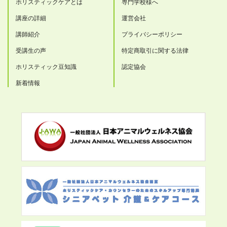
ホリスティックケアとは
専門学校様へ
講座の詳細
運営会社
講師紹介
プライバシーポリシー
受講生の声
特定商取引に関する法律
ホリスティック豆知識
認定協会
新着情報