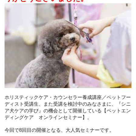
ホリスティックケア・カウンセラー養成講座／ペットフー
ディスト受講生、また受講を検討中のみなさまに、『シニ
ア犬ケアの学び』の機会として開催している【ペットエン
ディングケア オンラインセミナー】。
今回で8回目の開催となる、大人気セミナーです。