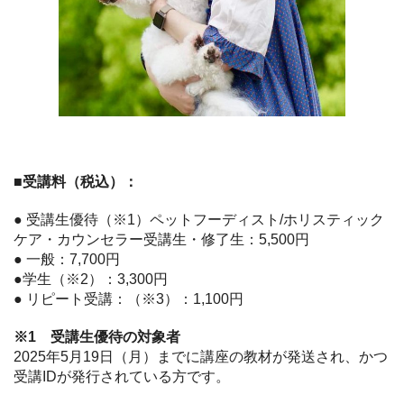
■受講料（税込）：
● 受講生優待（※1）ペットフーディスト/ホリスティック
ケア・カウンセラー受講生・修了生：5,500円
● 一般：7,700円
●学生
（※2）
：3,300円
● リピート受講：（※3）：1,100円
※1 受講生優待の対象者
2025年5月19日（月）までに講座の教材が発送され、かつ
受講IDが発行されている方です。