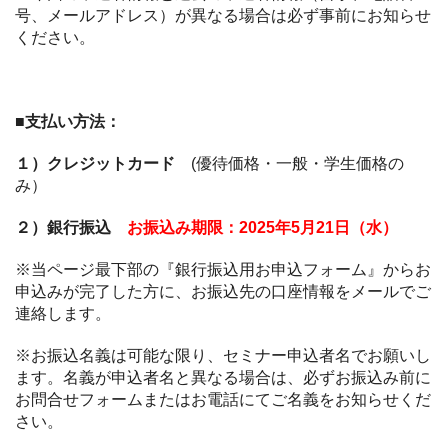
号、メールアドレス）が異なる場合は必ず事前にお知らせ
ください。
■支払い方法：
１）クレジットカード
(優待価格・一般・学生価格の
み）
２）銀行振込
お振込み期限：2025年5月21日（水）
※当ページ最下部の『銀行振込用お申込フォーム』からお
申込みが完了した方に、お振込先の口座情報をメールでご
連絡します。
※お振込名義は可能な限り、セミナー申込者名でお願いし
ます。名義が申込者名と異なる場合は、必ずお振込み前に
お問合せフォームまたはお電話にてご名義をお知らせくだ
さい。