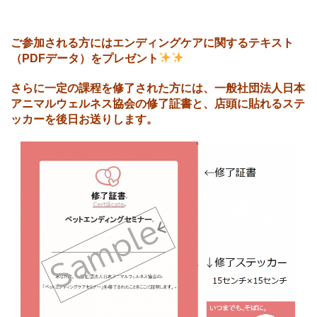
ご参加される方にはエンディングケアに関するテキスト
（PDFデータ）をプレゼント
さらに一定の課程を修了された方には、一般社団法人日本
アニマルウェルネス協会の修了証書と、店頭に貼れるステ
ッカーを後日お送りします。