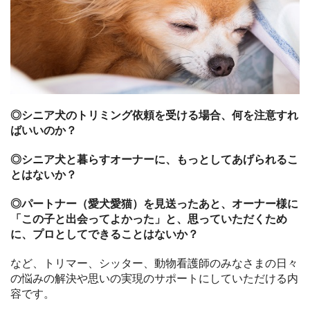
◎シニア犬のトリミング依頼を受ける場合、何を注意すれ
ばいいのか？
◎シニア犬と暮らすオーナーに、もっとしてあげられるこ
とはないか？
◎パートナー（愛犬愛猫）を見送ったあと、オーナー様に
「この子と出会ってよかった」と、思っていただくため
に、プロとしてできることはないか？
など、トリマー、シッター、動物看護師のみなさまの日々
の悩みの解決や思いの実現のサポートにしていただける内
容です。