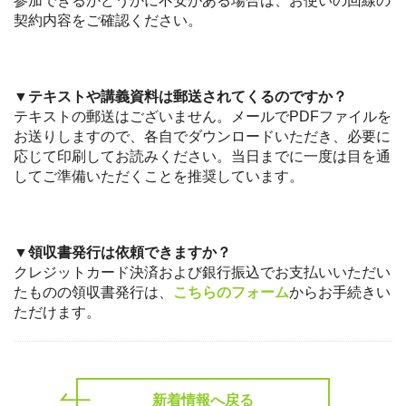
参加できるかどうかに不安がある場合は、お使いの回線の
契約内容をご確認ください。
▼テキストや講義資料は郵送されてくるのですか？
テキストの郵送はございません。メールでPDFファイルを
お送りしますので、各自でダウンロードいただき、必要に
応じて印刷してお読みください。当日までに一度は目を通
してご準備いただくことを推奨しています。
▼領収書発行は依頼できますか？
クレジットカード決済および銀行振込でお支払いいただい
たものの領収書発行は、
こちらのフォーム
からお手続きい
ただけます。
新着情報へ戻る