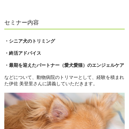
セミナー内容
・シニア犬のトリミング
・終活アドバイス
・最期を迎えたパートナー（愛犬愛猫）のエンジェルケア
などについて、動物病院のトリマーとして、経験を積まれ
た伊佐 美登里さんに講義していただきます。