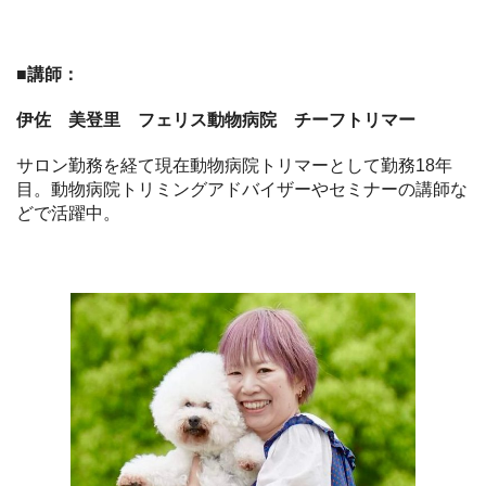
■講師：
伊佐 美登里 フェリス動物病院 チーフトリマー
サロン勤務を経て現在動物病院トリマーとして勤務18年
目。動物病院トリミングアドバイザーやセミナーの講師な
どで活躍中。