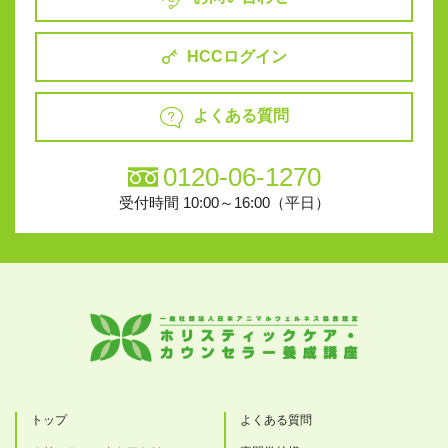
HCCログイン
よくある質問
0120-06-1270
受付時間 10:00～16:00（平日）
トップ
よくある質問