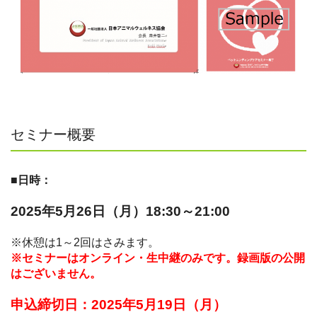
セミナー概要
■日時：
2025年5月26日（月）18:30～21:00
※休憩は1～2回はさみます。
※セミナーはオンライン・生中継のみです。録画版の公開
はございません。
申込締切日：2025年5月19日（月）