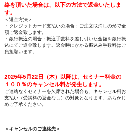
絡を頂いた場合は、以下の方法で返金いたしま
す。
＜返金方法＞
・クレジットカード支払いの場合：ご注文取消しの形で全
額ご返金致します。
・銀行振込の場合：振込手数料を差し引いた金額を銀行振
込にてご返金致します。
返金時にかかる振込み手数料はご
負担願います。
2025年5月22日（木）以降は、セミナー料金の
１００％のキャンセル料が発生します。
ご連絡なくセミナーを欠席された場合も、キャンセル料お
支払い（受講料の返金なし）の対象となります。あらかじ
めご了承ください。
＜キャンセルのご連絡先＞