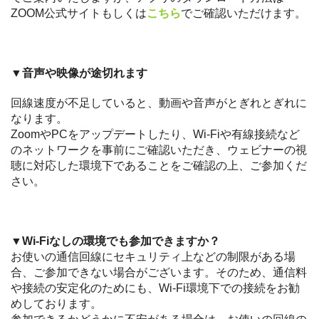
ZOOM公式サイトもしくは
こちら
でご確認いただけます。
▼音声や映像が途切れます
回線速度が不足していると、動画や音声がとぎれとぎれに
なります。
ZoomやPCをアップデートしたり、Wi-Fiや有線接続など
のネットワークを事前にご確認いただき、ウェビナーの視
聴に対応した環境下であることをご確認の上、ご参加くだ
さい。
▼Wi-Fiなしの環境でも参加できますか？
お使いの通信回線にセキュリティ上などの制限がある場
合、ご参加できない場合がございます。そのため、通信料
や接続の安定化のためにも、Wi-Fi環境下での接続をお勧
めしております。