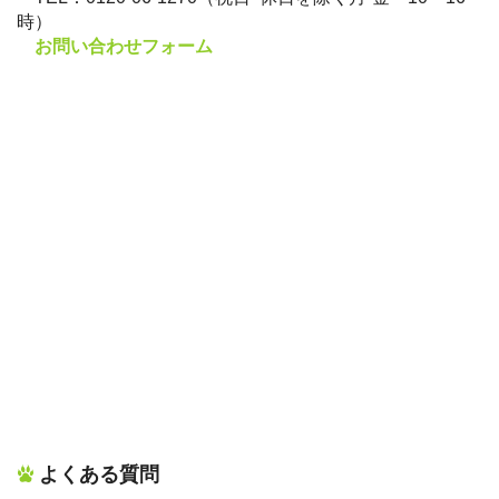
時）
お問い合わせフォーム
よくある質問