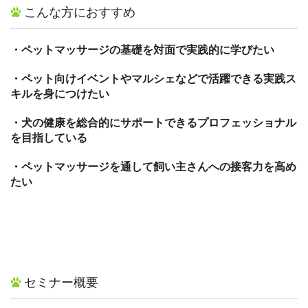
こんな方におすすめ
・ペットマッサージの基礎を対面で実践的に学びたい
・ペット向けイベントやマルシェなどで活躍できる実践ス
キルを身につけたい
・犬の健康を総合的にサポートできるプロフェッショナル
を目指している
・ペットマッサージを通して飼い主さんへの接客力を高め
たい
セミナー概要