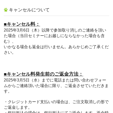
キャンセルについて
■キャンセル料：
2025年3月6日（木）以降で参加取り消しのご連絡を頂い
た場合（当日セミナーにお越しにならなかった場合も含
む）、
いかなる場合も返金は行いません。あらかじめご了承くだ
さい。
■キャンセル料発生前のご返金方法：
2025年3月5日（水）までに電話または問い合わせフォー
ムからご連絡頂いた場合に限り、ご返金させていただきま
す。
・クレジットカード支払いの場合は、ご注文取消しの形で
ご返金します。
・銀行振込の場合は、銀行振込にてご返金します。返金時