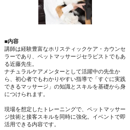
■
内容
講師は経験豊富なホリスティックケア・カウンセ
ラーであり、ペットマッサージセラピストでもあ
る近藤先生。
ナチュラルケアメンターとして活躍中の先生か
ら、初心者でもわかりやすい指導で「すぐに実践
できるマッサージ」の知識とスキルを基礎から身
につけられます。
現場を想定したトレーニングで、ペットマッサー
ジ技術と接客スキルを同時に強化。イベントで即
活用できる内容です。