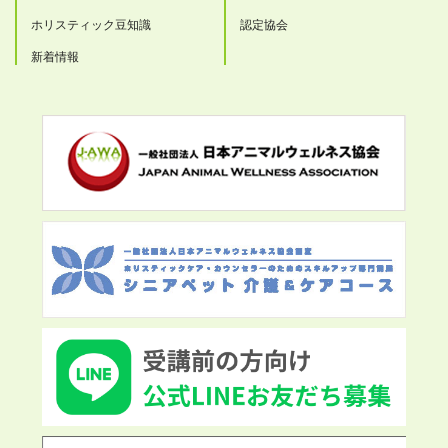
ホリスティック豆知識
認定協会
新着情報