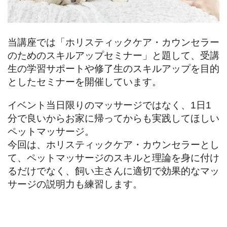
当講座では「ホリスティックケア・カウンセラー
のためのスキルアップセミナー」と題して、受講
生の学習サポートや修了生のスキルアップを目的
としたセミナーを開催しています。
イベント当日限りのマッサージではなく、1日1
分で良いからお家に帰ってからも実践してほしい
ペットマッサージ。
今回は、ホリスティックケア・カウンセラーとし
て、ペットマッサージのスキルと理論を身に付け
るだけでなく、飼い主さんに適切で効果的なマッ
サージの説明力も練習します。