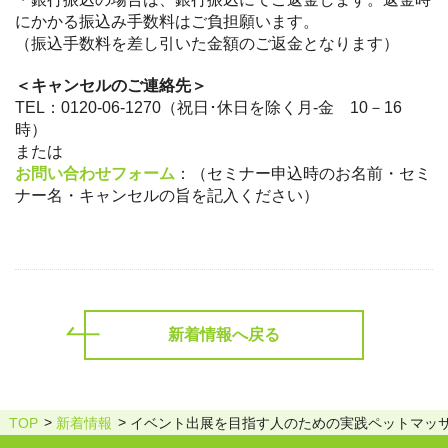
にかかる振込み手数料はご負担願います。
（振込手数料を差し引いた金額のご返金となります）
＜キャンセルのご連絡先＞
TEL：0120-06-1270（祝日･休日を除く月-金 10－16
時）
または
お問い合わせフォーム
：（セミナー申込時のお名前・セミ
ナー名・キャンセルの旨を記入ください）
新着情報へ戻る
TOP
新着情報
イベント出展を目指す人のための実践ペットマッサー