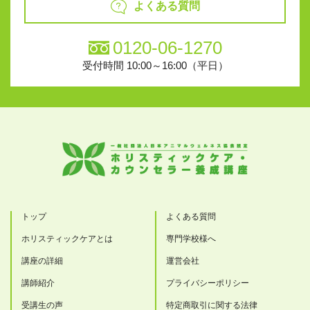
よくある質問
0120-06-1270
受付時間 10:00～16:00（平日）
トップ
よくある質問
ホリスティックケアとは
専門学校様へ
講座の詳細
運営会社
講師紹介
プライバシーポリシー
受講生の声
特定商取引に関する法律