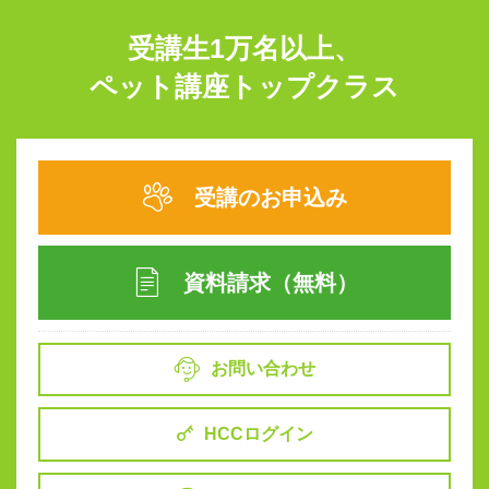
受講生1万名以上、
ペット講座トップクラス
受講のお申込み
資料請求（無料）
お問い合わせ
HCCログイン