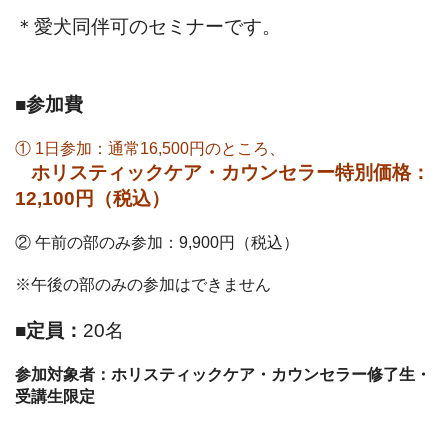
＊愛犬同伴可のセミナーです。
■参加費
① 1日参加：通常16,500円のところ、
ホリスティックケア・カウンセラー特別価格：
12,100円（税込）
② 午前の部のみ参加：9,900円（税込）
※午後の部のみの参加はできません
■定員：
20名
参加対象者：ホリスティックケア・カウンセラー修了生・
受講生限定