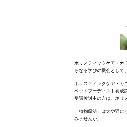
ホリスティックケア・カ
らなる学びの機会として
ホリスティックケア・カ
ペットフーディスト養成
受講検討中の方は、ホリ
「植物療法」は犬や猫に
みませんか。