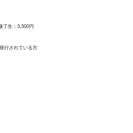
生：3,300円
が発行されている方