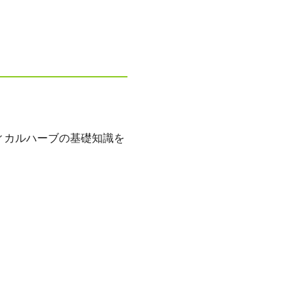
ィカルハーブの基礎知識を