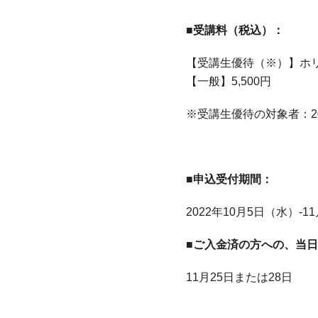
■受講料（税込）：
【受講生優待（※）】ホリ
【一般】5,500円
※受講生優待の対象者：2
■申込受付期間：
2022年10月5日（水）-1
■ご入金済の方への、当
11月25日または28日