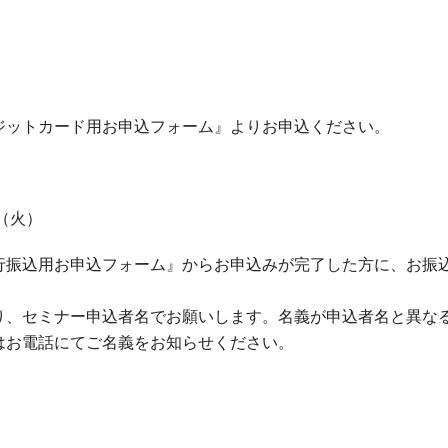
ジットカード用お申込フォーム』よりお申込ください。
（火）
行振込用お申込フォーム』からお申込みが完了した方に、お振
り、セミナー申込者名でお願いします。名義が申込者名と異な
はお電話にてご名義をお知らせください。