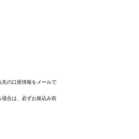
込先の口座情報をメールで
る場合は、必ずお振込み前