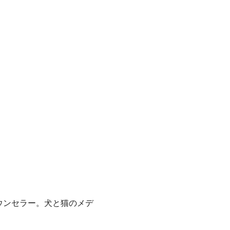
ウンセラー。犬と猫のメデ