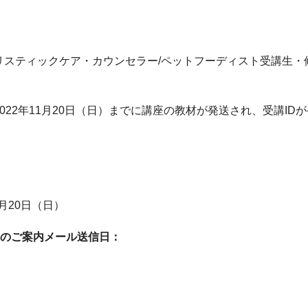
スティックケア・カウンセラー/ペットフーディスト受講生・修了
022年11月20日（日）までに講座の教材が発送され、受講ID
1月20日（日）
日のご案内メール送信日：