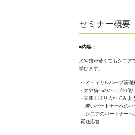
セミナー概要
■内容：
犬や猫が若くてもシニア
学びます。
・ メディカルハーブ基礎
・犬や猫へのハーブの使
・実践！取り入れてみよ
‐若いパートナーへのハ
‐シニアのパートナーへ
‐質疑応答