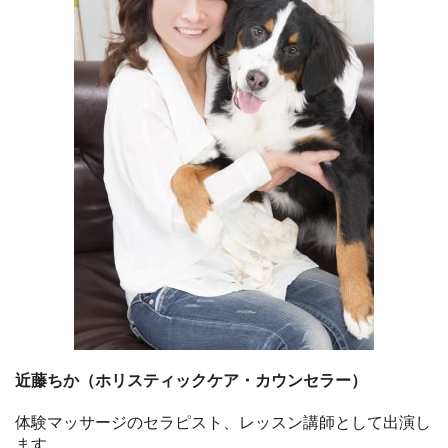
近藤ちか（ホリスティックケア・カウンセラー）
体験マッサージのセラピスト、レッスン講師として出演し
ます。