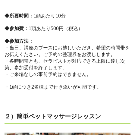
◆所要時間：
1頭あたり10分
◆参加費：
1頭あたり500円（税込）
◆参加方法：
・当日、講座のブースにお越しいただき、希望の時間帯を
お伝えください。ご予約の整理券をお渡しします。
・各時間帯とも、セラピストが対応できる上限に達し次
第、参加受付を終了します。
・ご来場なしの事前予約はできません。
・1頭につき2名様まで付き添いが可能です。
２）簡単ペットマッサージレッスン