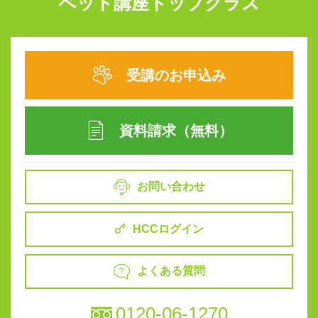
ペット講座トップクラス
受講のお申込み
資料請求（無料）
お問い合わせ
HCCログイン
よくある質問
0120-06-1270