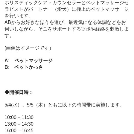
ホリスティックケア・カウンセラーとペットマッサージセ
ラピストがパートナー（愛犬）に極上のペットマッサージ
を行います。
ABからお好きなほうを選び、最近気になる体調などをお
伺いしながら、そこをサポートするツボや経絡を刺激しま
す。
(画像はイメージです）
A: ペットマッサージ
B: ペットかっさ
◆開催日時：
5/4(水）、5/5（木）ともに以下の時間帯に実施します。
10:00 – 11:30
13:00 – 14:30
16:00 – 16:45