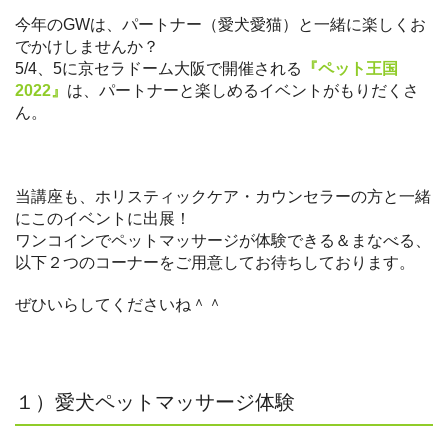
今年のGWは、パートナー（愛犬愛猫）と一緒に楽しくお
でかけしませんか？
5/4、5に京セラドーム大阪で開催される
『ペット王国
2022』
は、パートナーと楽しめるイベントがもりだくさ
ん。
当講座も、ホリスティックケア・カウンセラーの方と一緒
にこのイベントに出展！
ワンコインでペットマッサージが体験できる＆まなべる、
以下２つのコーナーをご用意してお待ちしております。
ぜひいらしてくださいね＾＾
１）愛犬ペットマッサージ体験