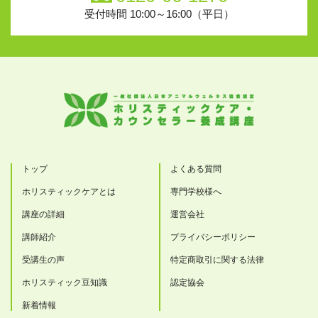
受付時間 10:00～16:00（平日）
トップ
よくある質問
ホリスティックケアとは
専門学校様へ
講座の詳細
運営会社
講師紹介
プライバシーポリシー
受講生の声
特定商取引に関する法律
ホリスティック豆知識
認定協会
新着情報