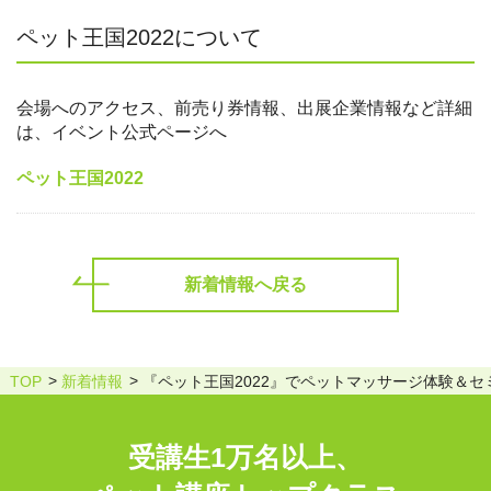
ペット王国2022について
会場へのアクセス、前売り券情報、出展企業情報など詳細
は、イベント公式ページへ
ペット王国2022
新着情報へ戻る
TOP
新着情報
『ペット王国2022』でペットマッサージ体験＆セミ
受講生1万名以上、