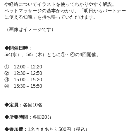
や経絡についてイラストを使ってわかりやすく解説。
ペットマッサージの基本がわかり、「明日からパートナー
に使える知識」を持ち帰っていただけます。
（画像はイメージです）
◆開催日時
：
5/4(水）、5/5（木）ともに①～④の4回開催。
① 12:00 – 12:20
② 12:30 – 12:50
③ 15:00 – 15:20
④ 15:30 – 15:50
◆定員：
各回10名
◆所要時間：
各回20分
◆参加費：
1名さまあたり500円（税込）