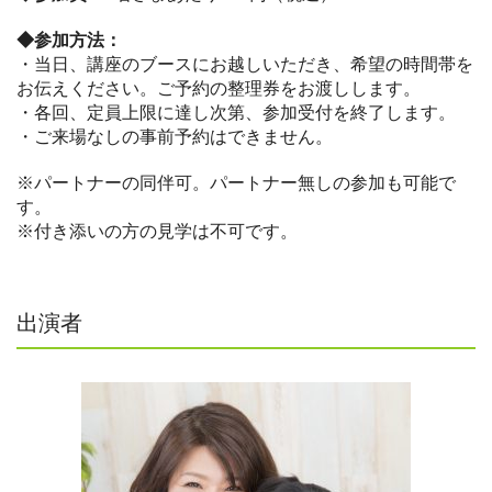
◆参加方法：
・当日、講座のブースにお越しいただき、希望の時間帯を
お伝えください。ご予約の整理券をお渡しします。
・各回、定員上限に達し次第、参加受付を終了します。
・ご来場なしの事前予約はできません。
※パートナーの同伴可。パートナー無しの参加も可能で
す。
※付き添いの方の見学は不可です。
出演者