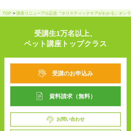
TOP
講座リニューアル記念『ホリスティックケアがわかる』オンラ
受講生1万名以上、
ペット講座トップクラス
受講のお申込み
資料請求（無料）
お問い合わせ