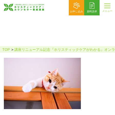
メニュー
お申し込み
資料請求
天井からのぞく猫
TOP
講座リニューアル記念『ホリスティックケアがわかる』オンラ