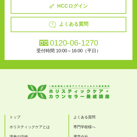
HCCログイン
よくある質問
0120-06-1270
受付時間 10:00～16:00（平日）
トップ
よくある質問
ホリスティックケアとは
専門学校様へ
講座の詳細
運営会社