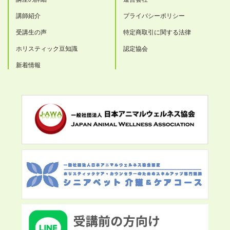
講師紹介
プライバシーポリシー
受講生の声
特定商取引に関する法律
ホリスティック豆知識
認定協会
新着情報