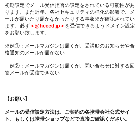
初期設定でメール受信拒否の設定をされている可能性があ
ります。また近年、各社セキュリティの強化の影響で、メ
ールが届いたり届かなかったりする事象※が確認されてい
ます。必ず
＜@hcced.jp＞
を受信できるようドメイン設定
をお願い致します。
※例①：メールマガジンは届くが、受講IDのお知らせや合
格通知のメールが届かない
例②：メールマガジンは届くが、問い合わせに対する回
答メールが受信できない
【お願い】
メールの受信設定方法は、ご契約の各携帯会社公式サイ
ト、もしくは携帯ショップなどで直接ご確認ください。