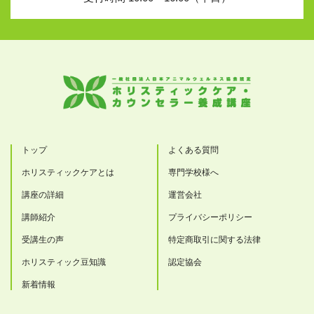
トップ
よくある質問
ホリスティックケアとは
専門学校様へ
講座の詳細
運営会社
講師紹介
プライバシーポリシー
受講生の声
特定商取引に関する法律
ホリスティック豆知識
認定協会
新着情報