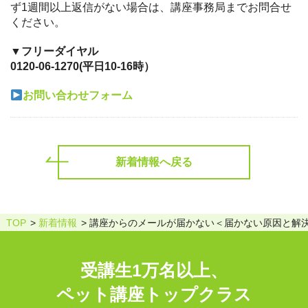
ず1週間以上返信がない場合は、講座事務局までお問合せ
ください。
▼フリーダイヤル
0120-06-1270(平日10-16時）
お問い合わせフォーム
新着情報へ戻る
TOP
新着情報
講座からのメールが届かない＜届かない原因と解
受講生1万名以上、
ペット講座トップクラス