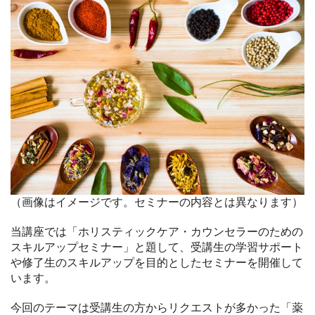
（画像はイメージです。セミナーの内容とは異なります）
当講座では「ホリスティックケア・カウンセラーのための
スキルアップセミナー」と題して、受講生の学習サポート
や修了生のスキルアップを目的としたセミナーを開催して
います。
今回のテーマは受講生の方からリクエストが多かった「薬