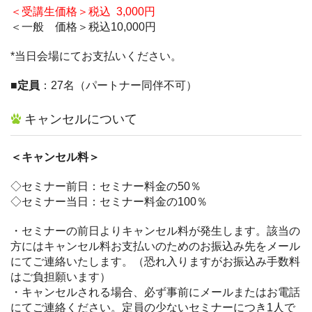
＜受講生価格＞税込 3,000円
＜一般 価格＞税込10,000円
*当日会場にてお支払いください。
■定員
：27名（パートナー同伴不可）
キャンセルについて
＜キャンセル料＞
◇セミナー前日：セミナー料金の50％
◇セミナー当日：セミナー料金の100％
・セミナーの前日よりキャンセル料が発生します。該当の
方にはキャンセル料お支払いのためのお振込み先をメール
にてご連絡いたします。（恐れ入りますがお振込み手数料
はご負担願います）
・キャンセルされる場合、必ず事前にメールまたはお電話
にてご連絡ください。定員の少ないセミナーにつき1人で