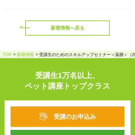
新着情報へ戻る
TOP
新着情報
受講生のためのスキルアップセミナー＜薬膳＞（20
受講生1万名以上、
ペット講座トップクラス
受講のお申込み