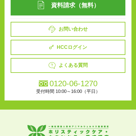
資料請求（無料）
お問い合わせ
HCCログイン
よくある質問
0120-06-1270
受付時間 10:00～16:00（平日）