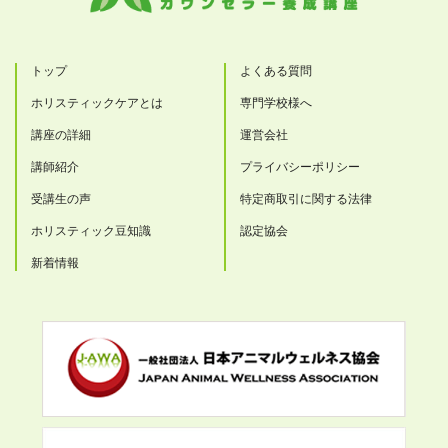
トップ
よくある質問
ホリスティックケアとは
専門学校様へ
講座の詳細
運営会社
講師紹介
プライバシーポリシー
受講生の声
特定商取引に関する法律
ホリスティック豆知識
認定協会
新着情報