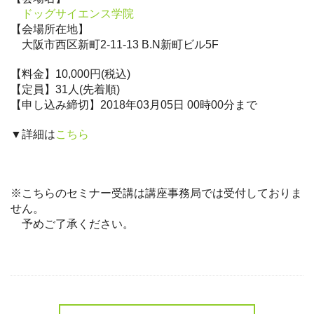
ドッグサイエンス学院
【会場所在地】
大阪市西区新町2-11-13 B.N新町ビル5F
【料金】10,000円(税込)
【定員】31人(先着順)
【申し込み締切】2018年03月05日 00時00分まで
▼詳細は
こちら
※こちらのセミナー受講は講座事務局では受付しておりま
せん。
予めご了承ください。