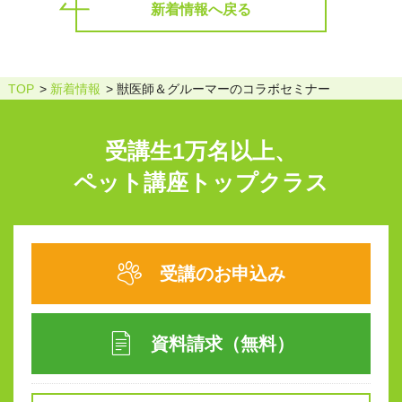
新着情報へ戻る
TOP
新着情報
獣医師＆グルーマーのコラボセミナー
受講生1万名以上、
ペット講座トップクラス
受講のお申込み
資料請求（無料）