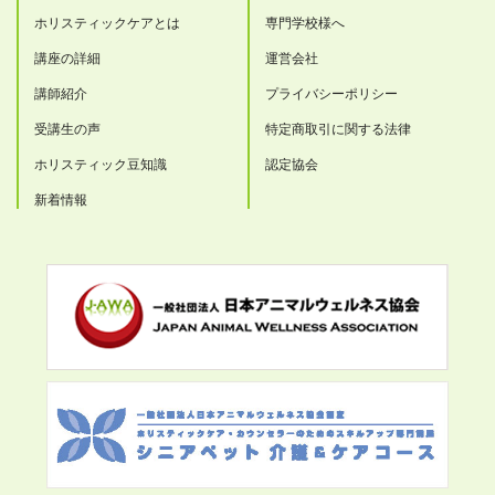
ホリスティックケアとは
専門学校様へ
講座の詳細
運営会社
講師紹介
プライバシーポリシー
受講生の声
特定商取引に関する法律
ホリスティック豆知識
認定協会
新着情報