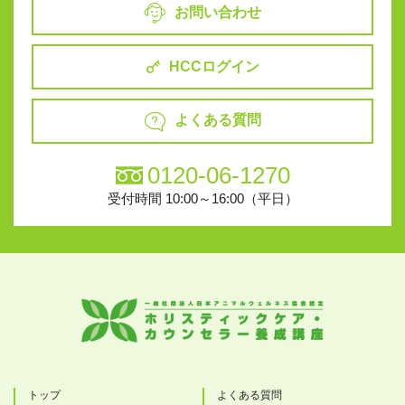
お問い合わせ
HCCログイン
よくある質問
0120-06-1270
受付時間 10:00～16:00（平日）
トップ
よくある質問