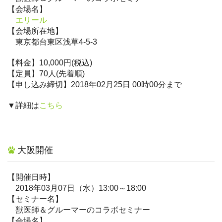
【会場名】
エリール
【会場所在地】
東京都台東区浅草4-5-3
【料金】10,000円(税込)
【定員】70人(先着順)
【申し込み締切】2018年02月25日 00時00分まで
▼詳細は
こちら
大阪開催
【開催日時】
2018年03月07日（水）13:00～18:00
【セミナー名】
獣医師＆グルーマーのコラボセミナー
【会場名】