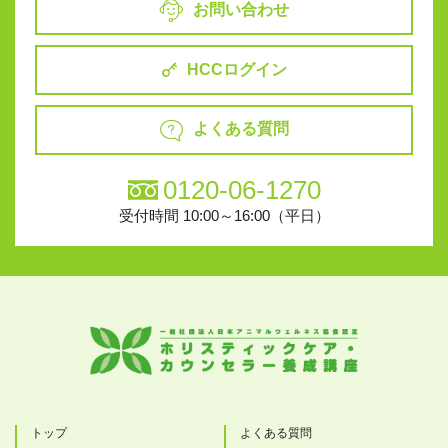
お問い合わせ
HCCログイン
よくある質問
0120-06-1270
受付時間 10:00～16:00（平日）
トップ
よくある質問