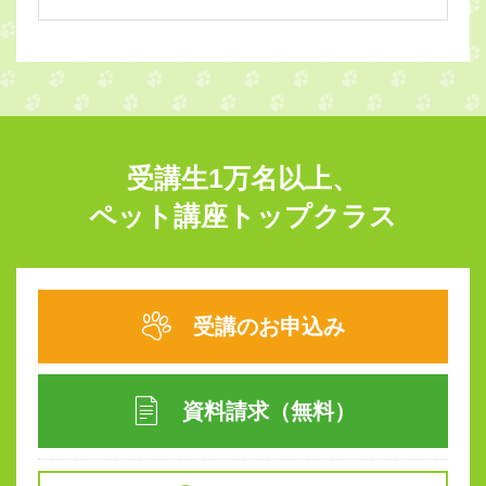
受講生1万名以上、
ペット講座トップクラス
受講のお申込み
資料請求（無料）