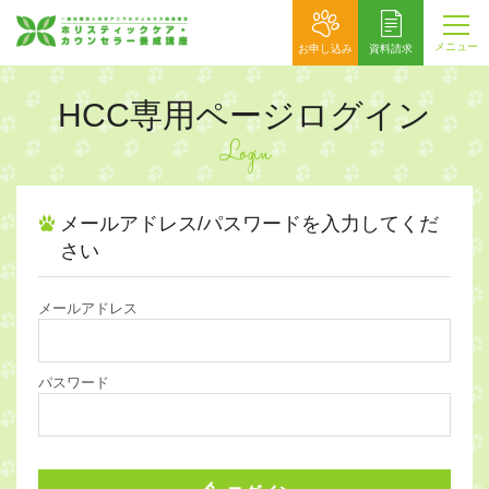
メニュー
お申し込み
資料請求
HCC専用ページログイン
Login
メールアドレス/パスワードを入力してくだ
さい
メールアドレス
パスワード