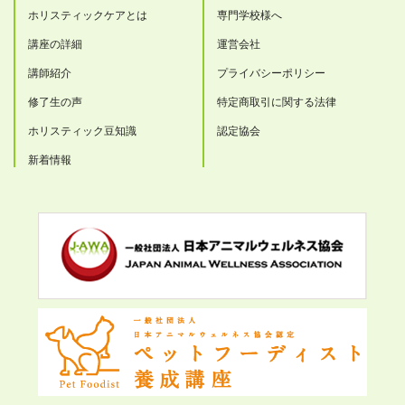
ホリスティックケアとは
専門学校様へ
講座の詳細
運営会社
講師紹介
プライバシーポリシー
修了生の声
特定商取引に関する法律
ホリスティック豆知識
認定協会
新着情報