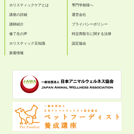
ホリスティックケアとは
専門学校様へ
講座の詳細
運営会社
講師紹介
プライバシーポリシー
修了生の声
特定商取引に関する法律
ホリスティック豆知識
認定協会
新着情報