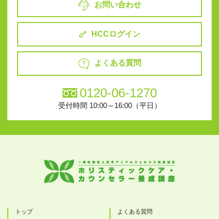
お問い合わせ
HCCログイン
よくある質問
0120-06-1270
受付時間 10:00～16:00（平日）
トップ
よくある質問