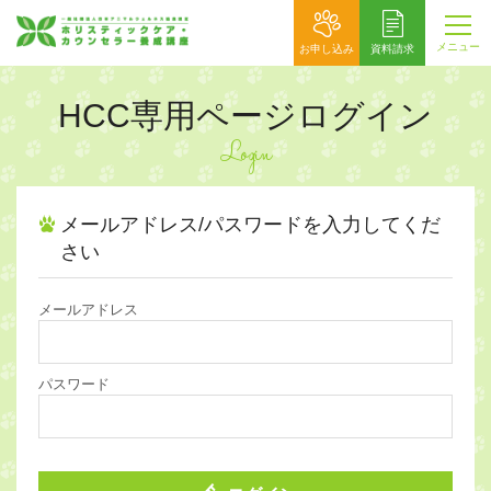
メニュー
お申し込み
資料請求
HCC専用ページログイン
Login
メールアドレス/パスワードを入力してくだ
さい
メールアドレス
パスワード