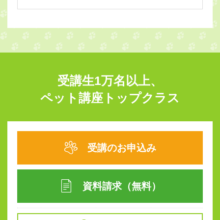
受講生1万名以上、
ペット講座トップクラス
受講のお申込み
資料請求（無料）