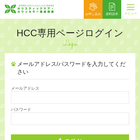
メニュー
お申し込み
資料請求
HCC専用ページログイン
Login
メールアドレス/パスワードを入力してくだ
さい
メールアドレス
パスワード