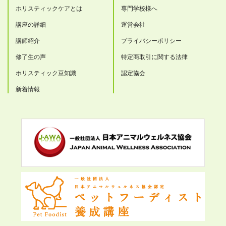
ホリスティックケアとは
専門学校様へ
講座の詳細
運営会社
講師紹介
プライバシーポリシー
修了生の声
特定商取引に関する法律
ホリスティック豆知識
認定協会
新着情報