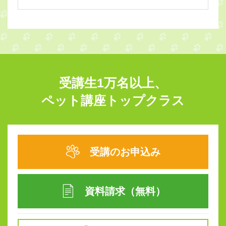
受講生1万名以上、
ペット講座トップクラス
受講のお申込み
資料請求（無料）