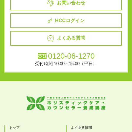
お問い合わせ
HCCログイン
よくある質問
0120-06-1270
受付時間 10:00～16:00（平日）
トップ
よくある質問