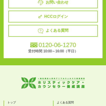
お問い合わせ
HCCログイン
よくある質問
0120-06-1270
受付時間 10:00～16:00（平日）
トップ
よくある質問