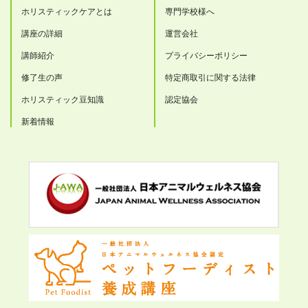
ホリスティックケアとは
専門学校様へ
講座の詳細
運営会社
講師紹介
プライバシーポリシー
修了生の声
特定商取引に関する法律
ホリスティック豆知識
認定協会
新着情報