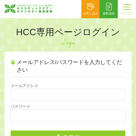
メニュー
お申し込み
資料請求
HCC専用ページログイン
Login
メールアドレス/パスワードを入力してくだ
さい
メールアドレス
パスワード