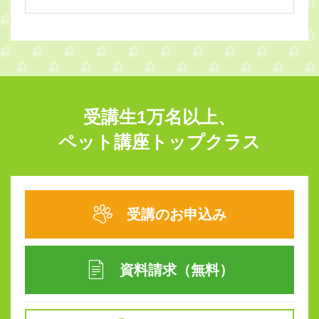
受講生1万名以上、
ペット講座トップクラス
受講のお申込み
資料請求（無料）