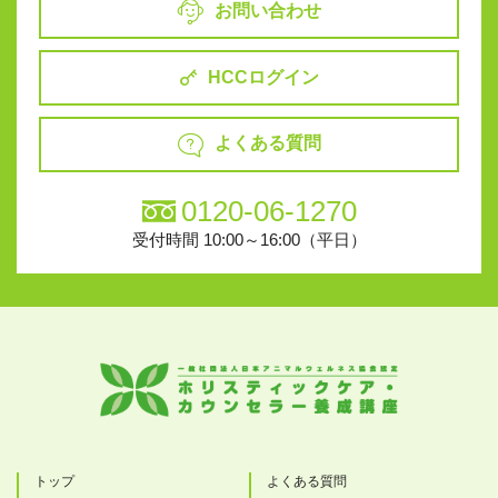
お問い合わせ
HCCログイン
よくある質問
0120-06-1270
受付時間 10:00～16:00（平日）
トップ
よくある質問