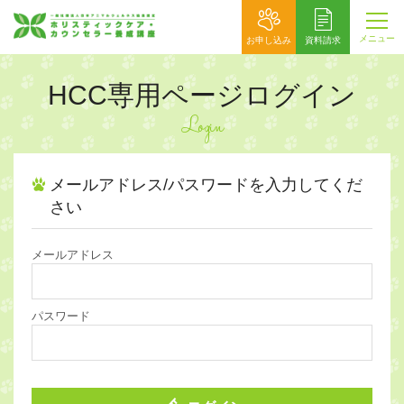
メニュー
お申し込み
資料請求
HCC専用ページログイン
Login
メールアドレス/パスワードを入力してくだ
さい
メールアドレス
パスワード