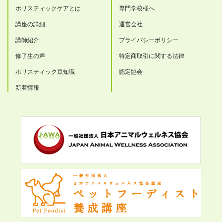
ホリスティックケアとは
専門学校様へ
講座の詳細
運営会社
講師紹介
プライバシーポリシー
修了生の声
特定商取引に関する法律
ホリスティック豆知識
認定協会
新着情報