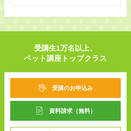
受講生1万名以上、
ペット講座トップクラス
受講のお申込み
資料請求（無料）