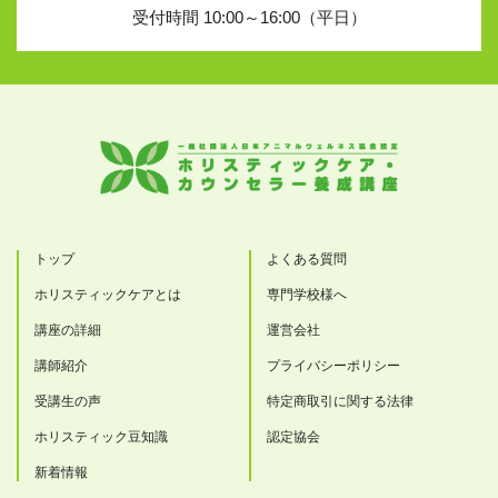
受付時間 10:00～16:00（平日）
トップ
よくある質問
ホリスティックケアとは
専門学校様へ
講座の詳細
運営会社
講師紹介
プライバシーポリシー
受講生の声
特定商取引に関する法律
ホリスティック豆知識
認定協会
新着情報