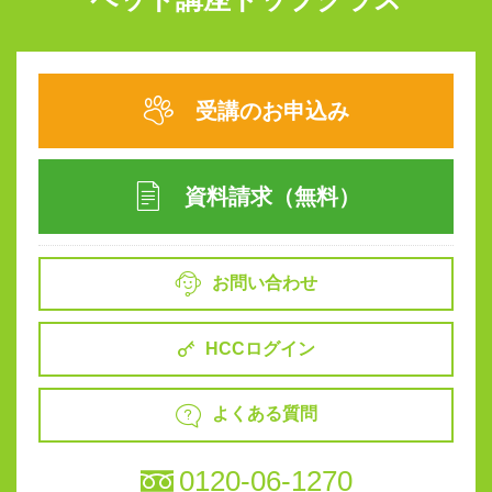
受講のお申込み
資料請求（無料）
お問い合わせ
HCCログイン
よくある質問
0120-06-1270