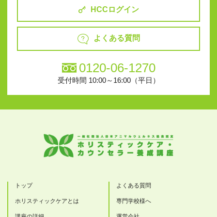
HCCログイン
よくある質問
0120-06-1270
受付時間 10:00～16:00（平日）
トップ
よくある質問
ホリスティックケアとは
専門学校様へ
講座の詳細
運営会社