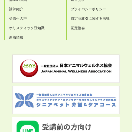
講師紹介
プライバシーポリシー
受講生の声
特定商取引に関する法律
ホリスティック豆知識
認定協会
新着情報