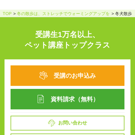
TOP
冬の散歩は、ストレッチでウォーミングアップを
冬犬散歩
受講生1万名以上、
ペット講座トップクラス
受講のお申込み
資料請求（無料）
お問い合わせ