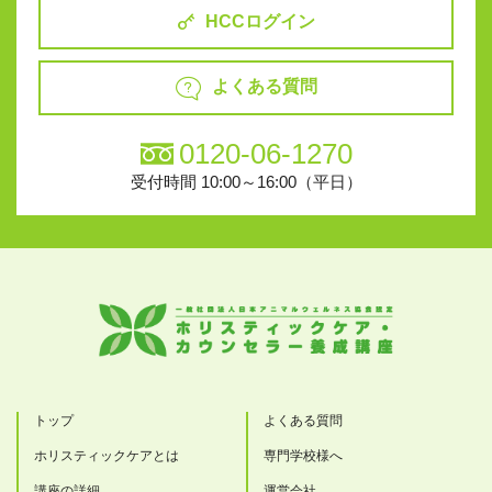
HCCログイン
よくある質問
0120-06-1270
受付時間 10:00～16:00（平日）
トップ
よくある質問
ホリスティックケアとは
専門学校様へ
講座の詳細
運営会社