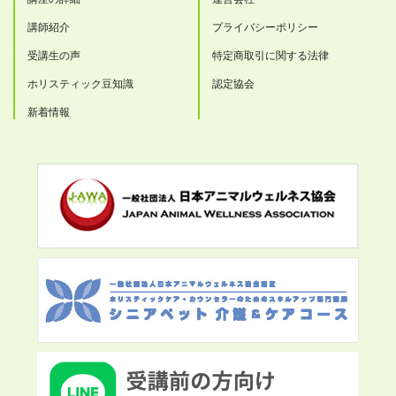
講師紹介
プライバシーポリシー
受講生の声
特定商取引に関する法律
ホリスティック豆知識
認定協会
新着情報