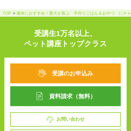
TOP
連休におすすめ！愛犬が喜ぶ 手作りごはん＆おやつ にチャ
受講生1万名以上、
ペット講座トップクラス
受講のお申込み
資料請求（無料）
お問い合わせ