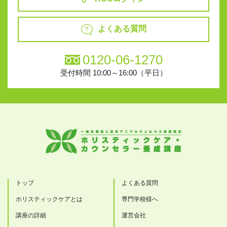
よくある質問
0120-06-1270
受付時間 10:00～16:00（平日）
トップ
よくある質問
ホリスティックケアとは
専門学校様へ
講座の詳細
運営会社