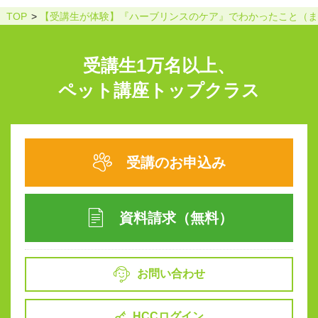
TOP
【受講生が体験】『ハーブリンスのケア』でわかったこと（ま
受講生1万名以上、
ペット講座トップクラス
受講のお申込み
資料請求（無料）
お問い合わせ
HCCログイン