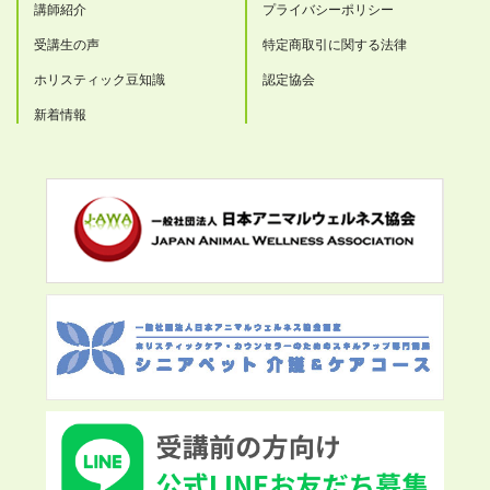
講師紹介
プライバシーポリシー
受講生の声
特定商取引に関する法律
ホリスティック豆知識
認定協会
新着情報