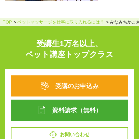
TOP
ペットマッサージを仕事に取り入れるには？
みなみちかこ
受講生1万名以上、
ペット講座トップクラス
受講のお申込み
資料請求（無料）
お問い合わせ