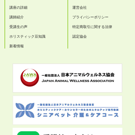
講座の詳細
運営会社
講師紹介
プライバシーポリシー
受講生の声
特定商取引に関する法律
ホリスティック豆知識
認定協会
新着情報