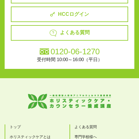
HCCログイン
よくある質問
0120-06-1270
受付時間 10:00～16:00（平日）
トップ
よくある質問
ホリスティックケアとは
専門学校様へ