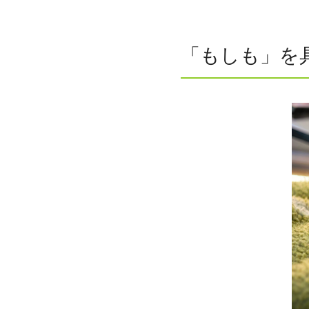
「もしも」を