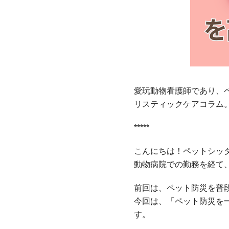
愛玩動物看護師であり、
リスティックケアコラム
*****
こんにちは！ペットシッター
動物病院での勤務を経て
前回は、ペット防災を普
今回は、「ペット防災を
す。