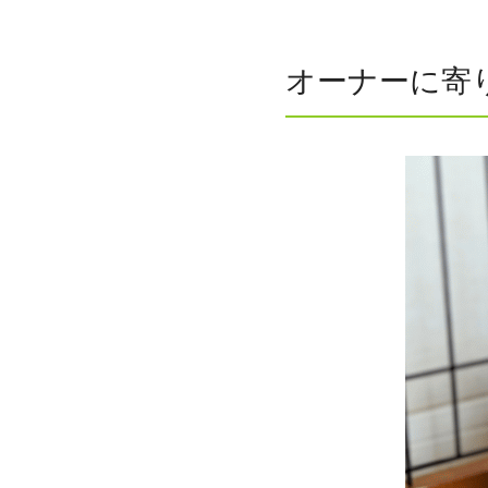
オーナーに寄