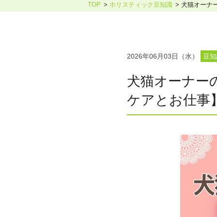
TOP
ホリスティック豆知識
犬猫オーナ
ホリスティックケア・カウンセ
2026年06月03日（水）
豆知
犬猫オーナー
ケアとお仕事