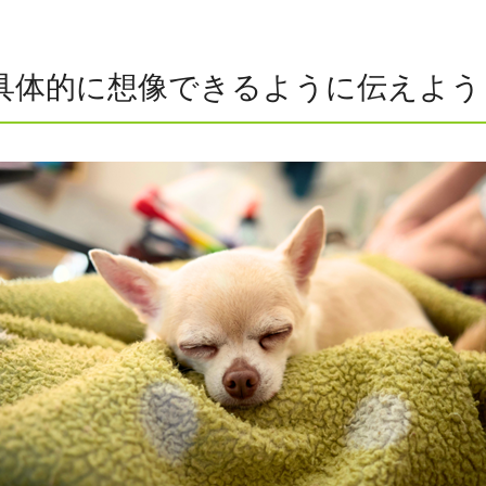
具体的に想像できるように伝えよう