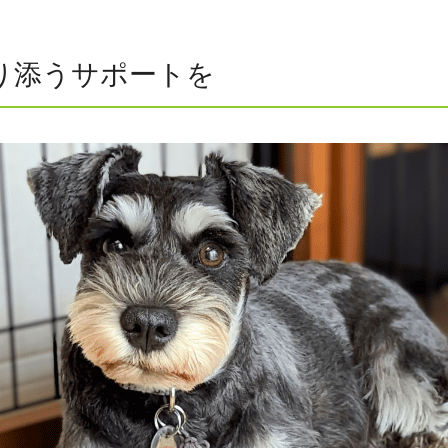
り添うサポートを