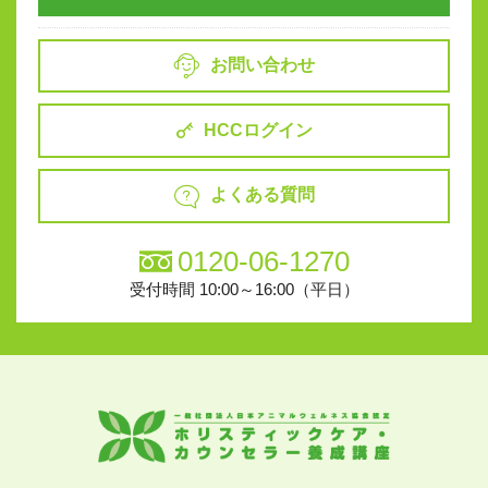
お問い合わせ
HCCログイン
よくある質問
0120-06-1270
受付時間 10:00～16:00（平日）