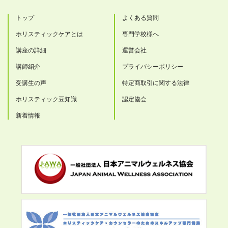
トップ
よくある質問
ホリスティックケアとは
専門学校様へ
講座の詳細
運営会社
講師紹介
プライバシーポリシー
受講生の声
特定商取引に関する法律
ホリスティック豆知識
認定協会
新着情報