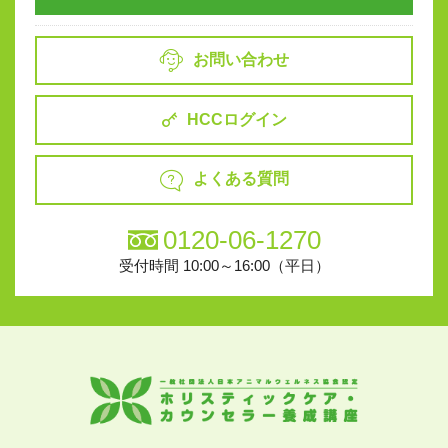
お問い合わせ
HCCログイン
よくある質問
0120-06-1270
受付時間 10:00～16:00（平日）