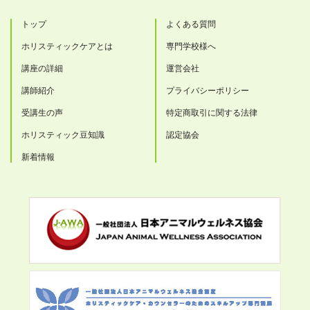
トップ
よくある質問
ホリスティックケアとは
専門学校様へ
講座の詳細
運営会社
講師紹介
プライバシーポリシー
受講生の声
特定商取引に関する法律
ホリスティック豆知識
認定協会
新着情報