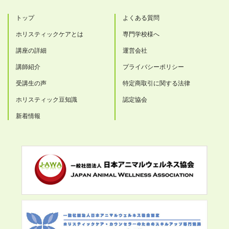
トップ
よくある質問
ホリスティックケアとは
専門学校様へ
講座の詳細
運営会社
講師紹介
プライバシーポリシー
受講生の声
特定商取引に関する法律
ホリスティック豆知識
認定協会
新着情報