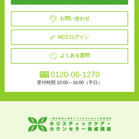
お問い合わせ
HCCログイン
よくある質問
0120-06-1270
受付時間 10:00～16:00（平日）